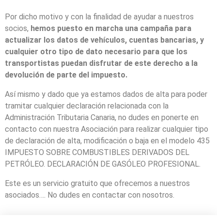
Por dicho motivo y con la finalidad de ayudar a nuestros
socios,
hemos puesto en marcha una campaña para
actualizar los datos de vehículos, cuentas bancarias, y
cualquier otro tipo de dato necesario para que los
transportistas puedan disfrutar de este derecho a la
devolución de parte del impuesto.
Así mismo y dado que ya estamos dados de alta para poder
tramitar cualquier declaración relacionada con la
Administración Tributaria Canaria, no dudes en ponerte en
contacto con nuestra Asociación para realizar cualquier tipo
de declaración de alta, modificación o baja en el modelo 435
IMPUESTO SOBRE COMBUSTIBLES DERIVADOS DEL
PETRÓLEO. DECLARACIÓN DE GASÓLEO PROFESIONAL.
Este es un servicio gratuito que ofrecemos a nuestros
asociados…. No dudes en contactar con nosotros.