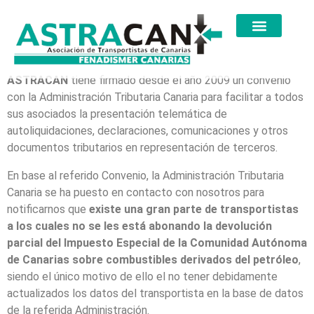
ASTRACAN
tiene firmado desde el año 2009 un convenio
con la Administración Tributaria Canaria para facilitar a todos
sus asociados la presentación telemática de
autoliquidaciones, declaraciones, comunicaciones y otros
documentos tributarios en representación de terceros.
En base al referido Convenio, la Administración Tributaria
Canaria se ha puesto en contacto con nosotros para
notificarnos que
existe una gran parte de transportistas
a los cuales no se les está abonando la devolución
parcial del Impuesto Especial de la Comunidad Autónoma
de Canarias sobre combustibles derivados del petróleo
,
siendo el único motivo de ello el no tener debidamente
actualizados los datos del transportista en la base de datos
de la referida Administración.