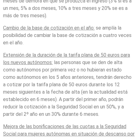
meses de demora en que se produzca el ingreso (3% si es a
un mes, 5% a dos meses, 10% a tres meses y 20% se es a
más de tres meses).
Cambio de la base de cotización en el año:
se amplía la
posibilidad de cambiar la base de cotización a cuatro veces
en el año.
Extensión de la duración de la tarifa plana de 50 euros para
los nuevos autónomos:
las personas que se den de alta
como autónomos por primera vez o no hubieran estado
como autónomos en los 5 años anteriores, tendrán derecho
a cotizar por la tarifa plana de 50 euros durante los 12
meses siguientes a la fecha de alta (en la actualidad está
establecido en 6 meses). A partir del primer año, podrán
reducir la cotización a la Seguridad Social en un 50%, y a
partir del 2º año en un 30% durante 6 meses.
Mejora de las bonificaciones de las cuotas a la Seguridad
Social para mujeres autónomas en situación de descanso por