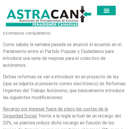
Estimados compañeros:
Como sabéis la semana pasada se anunció el acuerdo en el
Parlamento entre el Partido Popular y Ciudadanos para
introducir una serie de mejoras para el colectivo de
autónomos.
Dichas reformas se van a introducir en un proyecto de ley
(que se adjunta al presente correo electrónico) de Reformas
Urgentes del Trabajo Autónomo, que básicamente introduce
las siguientes modificaciones:
Recargo por ingresar fuera de plazo las cuotas de la
Seguridad Social:
frente a la regla actual de un recargo del
20%, se plantea reducir dicho recargo en función de los