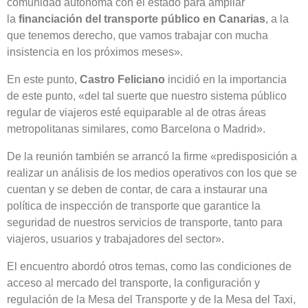
comunidad autónoma con el estado para ampliar
la
financiación del transporte público en Canarias
, a la
que tenemos derecho, que vamos trabajar con mucha
insistencia en los próximos meses».
En este punto,
Castro Feliciano
incidió en la importancia
de este punto, «del tal suerte que nuestro sistema público
regular de viajeros esté equiparable al de otras áreas
metropolitanas similares, como Barcelona o Madrid».
De la reunión también se arrancó la firme «predisposición a
realizar un análisis de los medios operativos con los que se
cuentan y se deben de contar, de cara a instaurar una
política de inspección de transporte que garantice la
seguridad de nuestros servicios de transporte, tanto para
viajeros, usuarios y trabajadores del sector».
El encuentro abordó otros temas, como las condiciones de
acceso al mercado del transporte, la configuración y
regulación de la Mesa del Transporte y de la Mesa del Taxi,