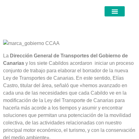
La
Dirección General de Transportes del Gobierno de
Canarias
y los siete Cabildos acordaron iniciar un proceso
conjunto de trabajo para elaborar el borrador de la nueva
Ley de Transportes de Canarias. En este sentido, Elías
Castro, titular del área, señaló que «hemos avanzado en
cada una de las necesidades que cada Cabildo ve en la
modificación de la Ley del Transporte de Canarias para
hacerla más acorde a los tiempos y asumir y encontrar
soluciones que permitan una potenciación de la movilidad
colectiva, de las actividades relacionadas con nuestro
principal motor económico, el turismo, y con la conservación
del medio ambiente».