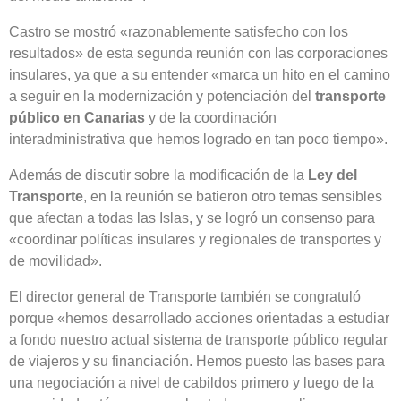
Castro se mostró «razonablemente satisfecho con los
resultados» de esta segunda reunión con las corporaciones
insulares, ya que a su entender «marca un hito en el camino
a seguir en la modernización y potenciación del
transporte
público en Canarias
y de la coordinación
interadministrativa que hemos logrado en tan poco tiempo».
Además de discutir sobre la modificación de la
Ley del
Transporte
, en la reunión se batieron otro temas sensibles
que afectan a todas las Islas, y se logró un consenso para
«coordinar políticas insulares y regionales de transportes y
de movilidad».
El director general de Transporte también se congratuló
porque «hemos desarrollado acciones orientadas a estudiar
a fondo nuestro actual sistema de transporte público regular
de viajeros y su financiación. Hemos puesto las bases para
una negociación a nivel de cabildos primero y luego de la