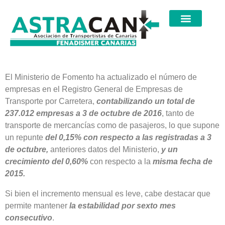
El Ministerio de Fomento ha actualizado el número de
empresas en el Registro General de Empresas de
Transporte por Carretera,
contabilizando un total de
237.012 empresas a 3 de octubre de 2016
, tanto de
transporte de mercancías como de pasajeros, lo que supone
un repunte
d
el
0,15%
con respecto a las registradas a 3
de octubre,
anteriores datos del Ministerio,
y un
crecimiento del
0,60%
con respecto a la
misma fecha de
2015.
Si bien el incremento mensual es leve, cabe destacar que
permite mantener
la estabilidad por sexto mes
consecutivo
.