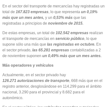
En el sector del transporte de mercancías hay registradas un
total de
167.823
empresas
, lo que representa
un 0,19%
más que un mes antes,
y un
0,53% más
que las
registradas a principios de
noviembre de 2015.
De estas empresas, un total de
102.542 empresas
realizan
el transporte de mercancías en
servicio público
,
lo que
supone sólo una más que
las registradas en octubre.
En
el
sector privado,
las 65.281 empresas
contabilizadas a 2
de noviembre suponen
un 0,49% más que un mes antes.
Más operadores y vehículos
Actualmente, en el sector privado hay
126.271 autorizaciones de transporte
, 668 más que en el
registro anterior, desglosándose en 114.299 para el ámbito
nacional, 3.290 para el provincial y 8.682 para el
autonómico.