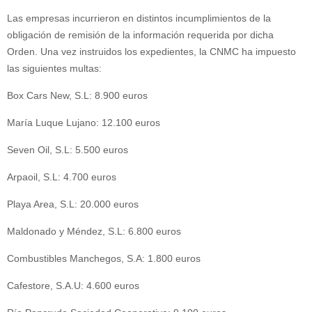
Las empresas incurrieron en distintos incumplimientos de la
obligación de remisión de la información requerida por dicha
Orden. Una vez instruidos los expedientes, la CNMC ha impuesto
las siguientes multas:
Box Cars New, S.L: 8.900 euros
María Luque Lujano: 12.100 euros
Seven Oil, S.L: 5.500 euros
Arpaoil, S.L: 4.700 euros
Playa Area, S.L: 20.000 euros
Maldonado y Méndez, S.L: 6.800 euros
Combustibles Manchegos, S.A: 1.800 euros
Cafestore, S.A.U: 4.600 euros