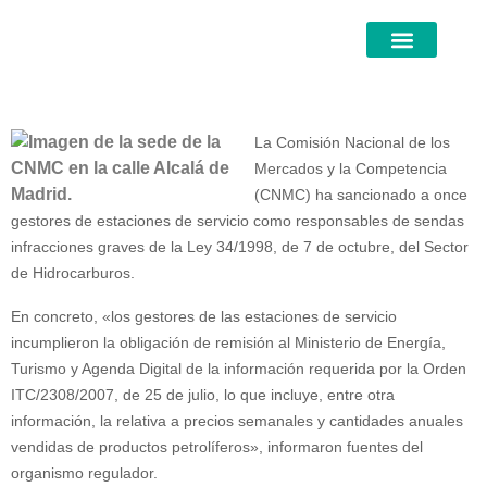
La Comisión Nacional de los
Mercados y la Competencia
(CNMC) ha sancionado a once
gestores de estaciones de servicio como responsables de sendas
infracciones graves de la Ley 34/1998, de 7 de octubre, del Sector
de Hidrocarburos.
En concreto, «los gestores de las estaciones de servicio
incumplieron la obligación de remisión al Ministerio de Energía,
Turismo y Agenda Digital de la información requerida por la Orden
ITC/2308/2007, de 25 de julio, lo que incluye, entre otra
información, la relativa a precios semanales y cantidades anuales
vendidas de productos petrolíferos», informaron fuentes del
organismo regulador.