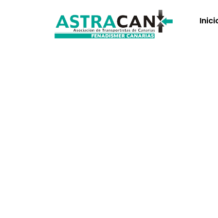
Inici