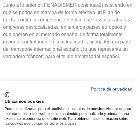
Junto a lo anterior, FENADISMER continuará insistiendo en
que se ponga en marcha de forma efectiva un Plan de
Lucha contra la competencia desleal que llevan a cabo las
empresas deslocalizadas, en terceros países europeos y
que operan en el mercado español de forma totalmente
impune, controlando en la actualidad casi una tercera parte
del transporte internacional español, lo que representa un
verdadero “cáncer” para el tejido empresarial español.
Política de privacidad
Utilizamos cookies
© 2021 TODOS LOS DERECHOS RESERVADOS ASTRACAN -
Podemos utilizarlas para el análisis de los datos de nuestros visitantes, para
mejorar nuestro sitio web, mostrar contenido personalizado y brindarle una
Web diseñada por sucursalvirtual
excelente experiencia en el sitio web. Para obtener más información sobre
las cookies que utilizamos, abre los ajustes.