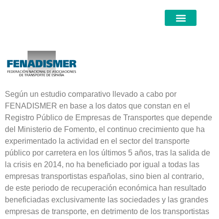
Según un estudio comparativo llevado a cabo por
FENADISMER en base a los datos que constan en el
Registro Público de Empresas de Transportes que depende
del Ministerio de Fomento, el continuo crecimiento que ha
experimentado la actividad en el sector del transporte
público por carretera en los últimos 5 años, tras la salida de
la crisis en 2014, no ha beneficiado por igual a todas las
empresas transportistas españolas, sino bien al contrario,
de este periodo de recuperación económica han resultado
beneficiadas exclusivamente las sociedades y las grandes
empresas de transporte, en detrimento de los transportistas