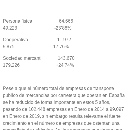
Persona física 64.666
49.223 -23’88%
Cooperativa 11.972
9.875 -17’76%
Sociedad mercantil 143.670
179.226 +24’74%
Pese a que el número total de empresas de transporte
público de mercancías por carretera que operan en España
se ha reducido de forma importante en estos 5 años,
pasando de 102.448 empresas en Enero de 2014 a 99.097
en Enero de 2019, sin embargo resulta relevante el fuerte
crecimiento en el número de empresas que ostentan una