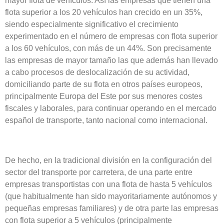
mayor flota de vehículos. Así las empresas que tienen una
flota superior a los 20 vehículos han crecido en un 35%,
siendo especialmente significativo el crecimiento
experimentado en el número de empresas con flota superior
a los 60 vehículos, con más de un 44%. Son precisamente
las empresas de mayor tamaño las que además han llevado
a cabo procesos de deslocalización de su actividad,
domiciliando parte de su flota en otros países europeos,
principalmente Europa del Este por sus menores costes
fiscales y laborales, para continuar operando en el mercado
español de transporte, tanto nacional como internacional.
De hecho, en la tradicional división en la configuración del
sector del transporte por carretera, de una parte entre
empresas transportistas con una flota de hasta 5 vehículos
(que habitualmente han sido mayoritariamente autónomos y
pequeñas empresas familiares) y de otra parte las empresas
con flota superior a 5 vehículos (principalmente