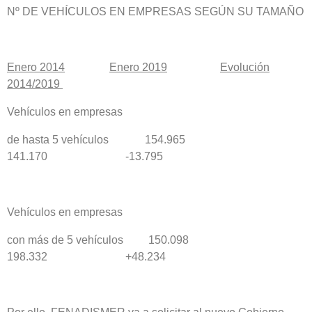
Nº DE VEHÍCULOS EN EMPRESAS SEGÚN SU TAMAÑO
Enero 2014
Enero 2019
Evolución
2014/2019
Vehículos en empresas
de hasta 5 vehículos 154.965
141.170 -13.795
Vehículos en empresas
con más de 5 vehículos 150.098
198.332 +48.234