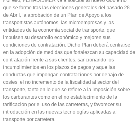
Por ello, FENADISMER va a solicitar al nuevo Gobierno
que se forme tras las elecciones generales del pasado 28
de Abril, la aprobación de un Plan de Apoyo a los
transportistas autónomos, las microempresas y las
entidades de la economía social de transporte, que
impulsen su desarrollo económico y mejoren sus
condiciones de contratación. Dicho Plan deberá centrarse
en la adopción de medidas que fortalezcan su capacidad de
contratación frente a sus clientes, sancionando los
incumplimientos en los plazos de pagos y aquellas
conductas que impongan contrataciones por debajo de
costes, el no incremento de la fiscalidad al sector del
transporte, tanto en lo que se refiere a la imposición sobre
los carburantes como en el no establecimiento de la
tarificación por el uso de las carreteras, y favorecer su
introducción en las nuevas tecnologías aplicadas al
transporte por carretera.