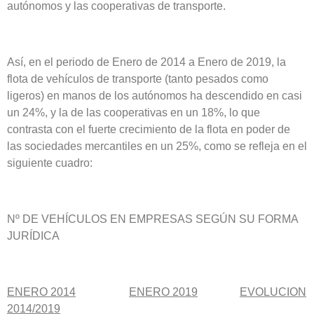
autónomos y las cooperativas de transporte.
Así, en el periodo de Enero de 2014 a Enero de 2019, la
flota de vehículos de transporte (tanto pesados como
ligeros) en manos de los autónomos ha descendido en casi
un 24%, y la de las cooperativas en un 18%, lo que
contrasta con el fuerte crecimiento de la flota en poder de
las sociedades mercantiles en un 25%, como se refleja en el
siguiente cuadro:
Nº DE VEHÍCULOS EN EMPRESAS SEGÚN SU FORMA
JURÍDICA
ENERO 2014
ENERO 2019
EVOLUCION
2014/2019