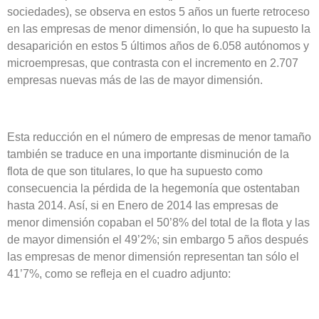
sociedades), se observa en estos 5 años un fuerte retroceso
en las empresas de menor dimensión, lo que ha supuesto la
desaparición en estos 5 últimos años de 6.058 autónomos y
microempresas, que contrasta con el incremento en 2.707
empresas nuevas más de las de mayor dimensión.
Esta reducción en el número de empresas de menor tamaño
también se traduce en una importante disminución de la
flota de que son titulares, lo que ha supuesto como
consecuencia la pérdida de la hegemonía que ostentaban
hasta 2014. Así, si en Enero de 2014 las empresas de
menor dimensión copaban el 50’8% del total de la flota y las
de mayor dimensión el 49’2%; sin embargo 5 años después
las empresas de menor dimensión representan tan sólo el
41’7%, como se refleja en el cuadro adjunto: