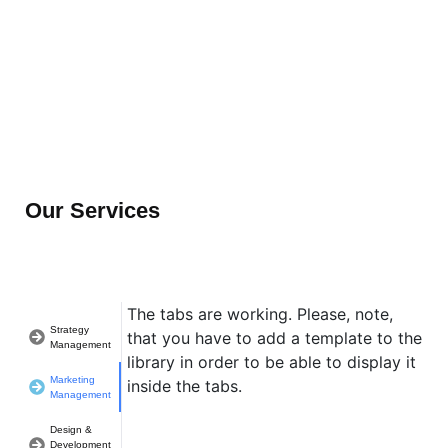
Our Services
The tabs are working. Please, note,
Strategy
that you have to add a template to the
Management
library in order to be able to display it
Marketing
inside the tabs.
Management
Design &
Development