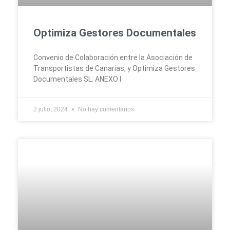
Optimiza Gestores Documentales
Convenio de Colaboración entre la Asociación de
Transportistas de Canarias, y Optimiza Gestores
Documentales SL. ANEXO I
2 julio, 2024
No hay comentarios