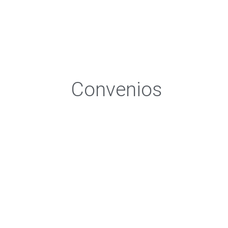
Convenios