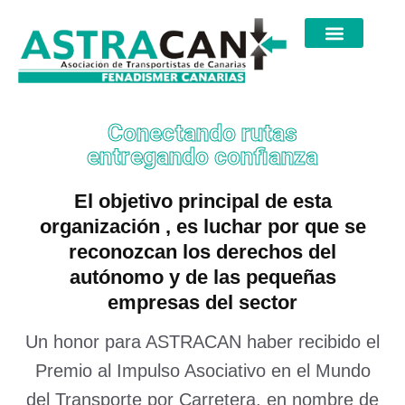
Conectando rutas
entregando confianza
El objetivo principal de esta
organización , es luchar por que se
reconozcan los derechos del
autónomo y de las pequeñas
empresas del sector
Un honor para ASTRACAN haber recibido el
Premio al Impulso Asociativo en el Mundo
del Transporte por Carretera, en nombre de