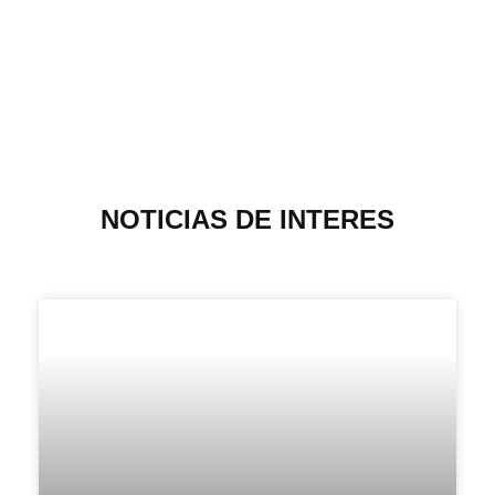
métodos ordinarios.
NOTICIAS DE INTERES