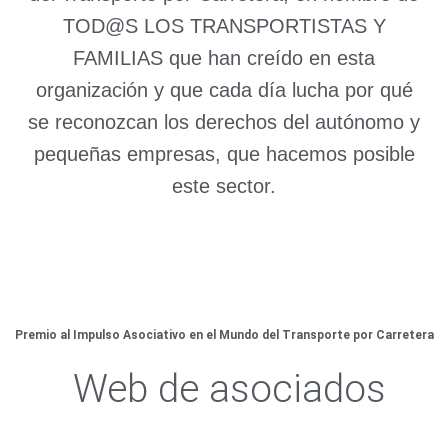
TOD@S LOS TRANSPORTISTAS Y
FAMILIAS que han creído en esta
organización y que cada día lucha por qué
se reconozcan los derechos del autónomo y
pequeñas empresas, que hacemos posible
este sector.
Premio al Impulso Asociativo en el Mundo del Transporte por Carretera
Web de asociados