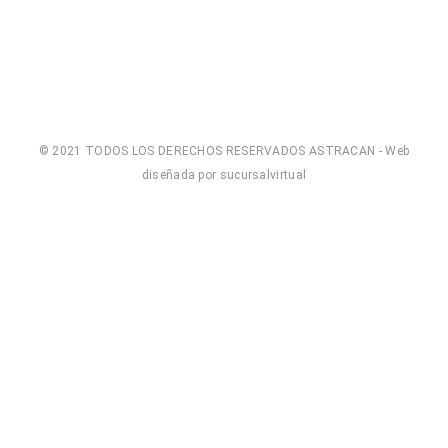
© 2021 TODOS LOS DERECHOS RESERVADOS ASTRACAN - Web
diseñada por sucursalvirtual