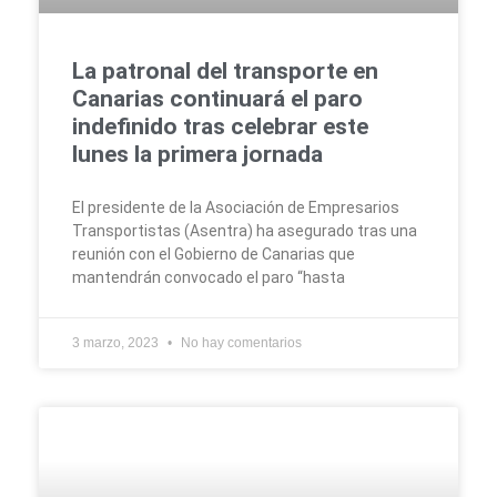
La patronal del transporte en
Canarias continuará el paro
indefinido tras celebrar este
lunes la primera jornada
El presidente de la Asociación de Empresarios
Transportistas (Asentra) ha asegurado tras una
reunión con el Gobierno de Canarias que
mantendrán convocado el paro “hasta
3 marzo, 2023
No hay comentarios