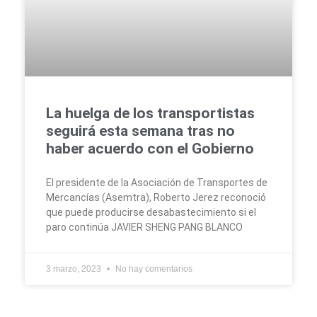
La huelga de los transportistas
seguirá esta semana tras no
haber acuerdo con el Gobierno
El presidente de la Asociación de Transportes de
Mercancías (Asemtra), Roberto Jerez reconoció
que puede producirse desabastecimiento si el
paro continúa JAVIER SHENG PANG BLANCO
3 marzo, 2023
No hay comentarios