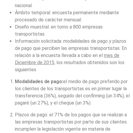
nacional.
Ámbito temporal: encuesta permanente mediante
procesado de carácter mensual.
Diseño muestral: en torno a 800 empresas
transportistas.
Información solicitada: modalidades de pago y plazos
de pago que perciben las empresas transportistas. En
relación a la encuesta llevada a cabo en el
mes de
Diciembre de 2015,
los resultados obtenidos son los
siguientes
Modalidades de pago:
el medio de pago preferido por
los clientes de los transportistas es en primer lugar la
transferencia (36%), seguido del confirming (un 34%), el
pagaré (un 27%), y el cheque (un 3%).
Plazos de pago: el 71% de los pagos que se realizan a
las empresas transportistas por parte de sus clientes
incumplen la legislación vigente en materia de