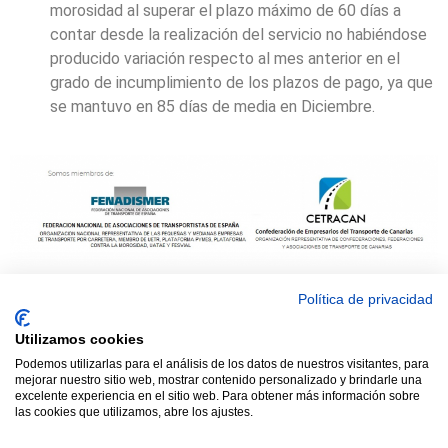
morosidad al superar el plazo máximo de 60 días a
contar desde la realización del servicio no habiéndose
producido variación respecto al mes anterior en el
grado de incumplimiento de los plazos de pago, ya que
se mantuvo en 85 días de media en Diciembre.
Política de privacidad
© 2021 TODOS LOS DERECHOS RESERVADOS ASTRACAN - Web
Utilizamos cookies
diseñada por sucursalvirtual
Podemos utilizarlas para el análisis de los datos de nuestros visitantes, para
mejorar nuestro sitio web, mostrar contenido personalizado y brindarle una
excelente experiencia en el sitio web. Para obtener más información sobre
las cookies que utilizamos, abre los ajustes.