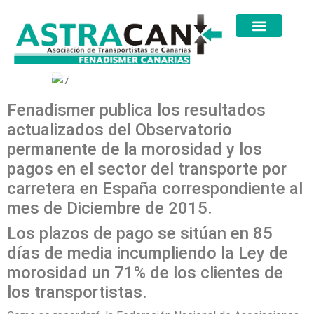
Fenadismer publica los resultados
actualizados del Observatorio
permanente de la morosidad y los
pagos en el sector del transporte por
carretera en España correspondiente al
mes de Diciembre de 2015.
Los plazos de pago se sitúan en 85
días de media incumpliendo la Ley de
morosidad un 71% de los clientes de
los transportistas.