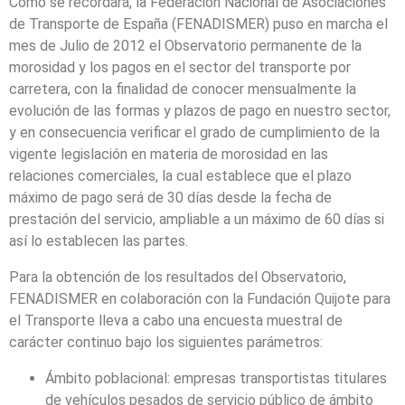
Como se recordará, la Federación Nacional de Asociaciones
de Transporte de España (FENADISMER) puso en marcha el
mes de Julio de 2012 el Observatorio permanente de la
morosidad y los pagos en el sector del transporte por
carretera, con la finalidad de conocer mensualmente la
evolución de las formas y plazos de pago en nuestro sector,
y en consecuencia verificar el grado de cumplimiento de la
vigente legislación en materia de morosidad en las
relaciones comerciales, la cual establece que el plazo
máximo de pago será de 30 días desde la fecha de
prestación del servicio, ampliable a un máximo de 60 días si
así lo establecen las partes.
Para la obtención de los resultados del Observatorio,
FENADISMER en colaboración con la Fundación Quijote para
el Transporte lleva a cabo una encuesta muestral de
carácter continuo bajo los siguientes parámetros:
Ámbito poblacional: empresas transportistas titulares
de vehículos pesados de servicio público de ámbito