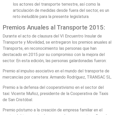
los actores del transporte terrestre, así como la
articulación de medidas desde fuera del sector, es un
reto ineludible para la presente legislatura.
Premios Anuales al Transporte 2015:
Durante el acto de clausura del VI Encuentro Insular de
Transporte y Movilidad, se entregaron los premios anuales al
Transporte, en reconocimiento las personas que han
destacado en 2015 por su compromiso con la mejora del
sector. En esta edición, las personas galardonadas fueron:
Premio al impulso asociativo en el mundo del transporte de
mercancías por carretera: Armando Rodríguez, TRANSAC SL.
Premio a la defensa del cooperativismo en el sector del
taxi: Vicente Muñoz, presidente de la Cooperativa de Taxis
de San Cristóbal.
Premio póstumo a la creación de empresa familiar en el