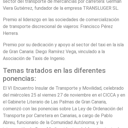
sector del transporte de mercancías por carretera: Germán
Viera Gutiérrez, fundador de la empresa TRANSLUGER SL.
Premio al liderazgo en las sociedades de comercialización
de transporte discrecional de viajeros: Francisco Pérez
Herrera.
Premio por su dedicación y apoyo al sector del taxi en la isla
de Gran Canaria: Diego Ramírez Vega, vinculado a la
Asociación de Taxis de Ingenio.
Temas tratados en las diferentes
ponencias:
El VI Encuentro Insular de Transporte y Movilidad, celebrado
del miércoles 25 al viernes 27 de noviembre en el CICCA y en
el Gabinete Literario de Las Palmas de Gran Canaria,
comenzó con las ponencias sobre La Ley de Ordenación del
Transporte por Carretera en Canarias, a cargo de Pablo
Abreu, funcionario de la Comunidad Autónoma; y la