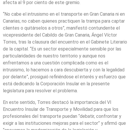
afecta al 9 por ciento de este gremio.
“No cabe el intrusismo en el transporte en Gran Canaria ni en
Canarias; no caben quienes practiquen la trampa para captar
clientes o quitárselos a otros”, manifestó contundente el
vicepresidente del Cabildo de Gran Canaria, Ángel Víctor
Torres, tras la clausura del encuentro en el Gabinete Literario
de la capital. “Es un sector especialmente sensible por las
particularidades de nuestro territorio y aunque nos
enfrentamos a una cuestión complicada como es el
intrusismo, lo hacemos a cara descubierta y con la legalidad
por delante”, prosiguió refiriéndose el interés y esfuerzo que
está dedicando la Corporación Insular en la presente
legislatura para resolver el problema.
En este sentido, Torres destacó la importancia del VI
Encuentro Insular de Transporte y Movilidad para que los
profesionales del transporte puedan “debatir, confrontar y
exigir a las instituciones mejoras para el sector” y afirmó que