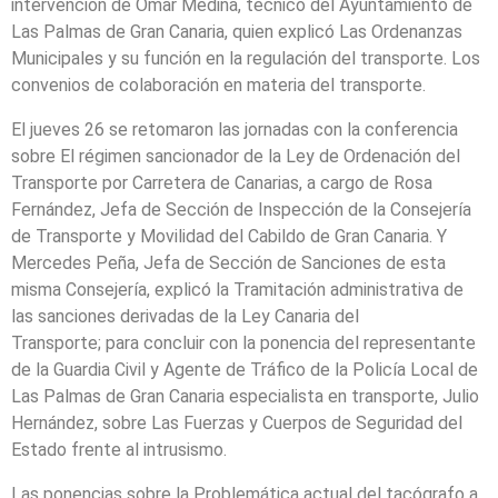
intervención de Omar Medina, técnico del Ayuntamiento de
Las Palmas de Gran Canaria, quien explicó Las Ordenanzas
Municipales y su función en la regulación del transporte. Los
convenios de colaboración en materia del transporte.
El jueves 26 se retomaron las jornadas con la conferencia
sobre El régimen sancionador de la Ley de Ordenación del
Transporte por Carretera de Canarias, a cargo de Rosa
Fernández, Jefa de Sección de Inspección de la Consejería
de Transporte y Movilidad del Cabildo de Gran Canaria. Y
Mercedes Peña, Jefa de Sección de Sanciones de esta
misma Consejería, explicó la Tramitación administrativa de
las sanciones derivadas de la Ley Canaria del
Transporte; para concluir con la ponencia del representante
de la Guardia Civil y Agente de Tráfico de la Policía Local de
Las Palmas de Gran Canaria especialista en transporte, Julio
Hernández, sobre Las Fuerzas y Cuerpos de Seguridad del
Estado frente al intrusismo.
Las ponencias sobre la Problemática actual del tacógrafo a