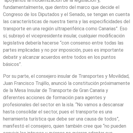
“apoyamos la modernización de la legislación y,
fundamentalmente, que dentro del marco que decide el
Congreso de los Diputados y el Senado, se tengan en cuenta
las características de nuestra tierra y las especificidades del
transporte en una región ultraperiférica como Canarias”. Eso
sí, subrayó el vicepresidente insular, cualquier modificación
legislativa debería hacerse “con consenso entre todas las
partes implicadas y no por imposición, pues es importante
debatir y alcanzar acuerdos entre todos en los puntos
básicos”.
Por su parte, el consejero insular de Transportes y Movilidad,
Juan Francisco Trujillo, anunció la constitución próximamente
de la Mesa Insular de Transporte de Gran Canaria y
diferentes acciones de formación para agentes y
profesionales del sector en la isla. “No vamos a descansar
hasta consolidar el sector, pues el transporte es una
herramienta turística que debe ser una causa de todos”,
manifestó el consejero, quien también cree que “no pueden