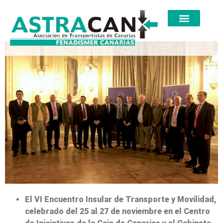
El VI Encuentro Insular de Transporte y Movilidad,
celebrado del 25 al 27 de noviembre en el Centro