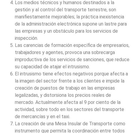
Los medios técnicos y humanos destinados a la
gestión y al control del transporte terrestre, son
manifiestamente mejorables; la práctica inexistencia
de la administración electrónica supone un lastre para
las empresas y un obstáculo para los servicios de
inspección.
Las carencias de formación específica de empresarios,
trabajadores y agentes, provoca una sobrecarga
improductiva de los servicios de sanciones, que reduce
su capacidad de atajar el intrusismo.
El intrusismo tiene efectos negativos porque afecta a
la imagen del sector frente a los clientes e impide la
creación de puestos de trabajo en las empresas
legalizadas, y distorsiona los precios reales de
mercado. Actualmente afecta al 9 por ciento de la
actividad, sobre todo en los sectores del transporte
de mercancías y en el taxi.
La creación de una Mesa Insular de Transporte como
instrumento que permita la coordinación entre todos