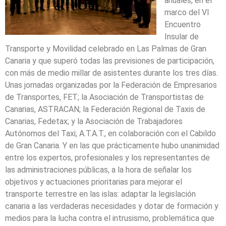
anuales, en el
marco del VI
Encuentro
Insular de
Transporte y Movilidad celebrado en Las Palmas de Gran
Canaria y que superó todas las previsiones de participación,
con más de medio millar de asistentes durante los tres días.
Unas jornadas organizadas por la Federación de Empresarios
de Transportes, FET; la Asociación de Transportistas de
Canarias, ASTRACAN; la Federación Regional de Taxis de
Canarias, Fedetax; y la Asociación de Trabajadores
Autónomos del Taxi, A.T.A.T., en colaboración con el Cabildo
de Gran Canaria. Y en las que prácticamente hubo unanimidad
entre los expertos, profesionales y los representantes de
las administraciones públicas, a la hora de señalar los
objetivos y actuaciones prioritarias para mejorar el
transporte terrestre en las islas: adaptar la legislación
canaria a las verdaderas necesidades y dotar de formación y
medios para la lucha contra el intrusismo, problemática que