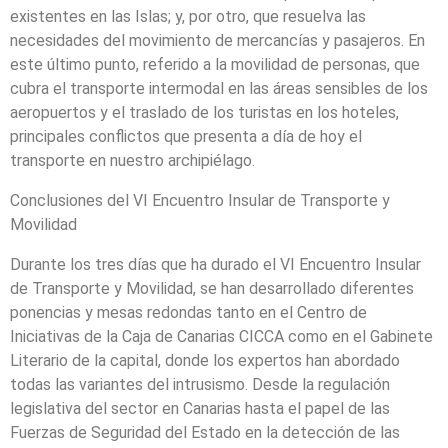
existentes en las Islas; y, por otro, que resuelva las
necesidades del movimiento de mercancías y pasajeros. En
este último punto, referido a la movilidad de personas, que
cubra el transporte intermodal en las áreas sensibles de los
aeropuertos y el traslado de los turistas en los hoteles,
principales conflictos que presenta a día de hoy el
transporte en nuestro archipiélago.
Conclusiones del VI Encuentro Insular de Transporte y
Movilidad
Durante los tres días que ha durado el VI Encuentro Insular
de Transporte y Movilidad, se han desarrollado diferentes
ponencias y mesas redondas tanto en el Centro de
Iniciativas de la Caja de Canarias CICCA como en el Gabinete
Literario de la capital, donde los expertos han abordado
todas las variantes del intrusismo. Desde la regulación
legislativa del sector en Canarias hasta el papel de las
Fuerzas de Seguridad del Estado en la detección de las