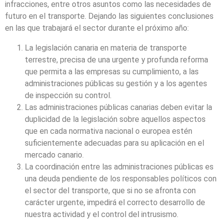
infracciones, entre otros asuntos como las necesidades de
futuro en el transporte. Dejando las siguientes conclusiones
en las que trabajará el sector durante el próximo año:
La legislación canaria en materia de transporte
terrestre, precisa de una urgente y profunda reforma
que permita a las empresas su cumplimiento, a las
administraciones públicas su gestión y a los agentes
de inspección su control.
Las administraciones públicas canarias deben evitar la
duplicidad de la legislación sobre aquellos aspectos
que en cada normativa nacional o europea estén
suficientemente adecuadas para su aplicación en el
mercado canario.
La coordinación entre las administraciones públicas es
una deuda pendiente de los responsables políticos con
el sector del transporte, que si no se afronta con
carácter urgente, impedirá el correcto desarrollo de
nuestra actividad y el control del intrusismo.