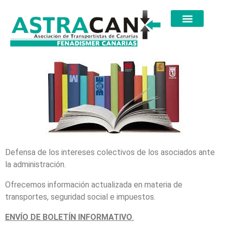
Defensa de los intereses colectivos de los asociados ante
la administración.
Ofrecemos información actualizada en materia de
transportes, seguridad social e impuestos.
ENVÍO DE BOLETÍN INFORMATIVO
.