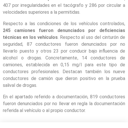
407 por irregularidades en el tacógrafo y 286 por circular a
velocidades superiores a la permitidas.
Respecto a las condiciones de los vehículos controlados,
245 camiones fueron denunciados por deficiencias
técnicas en los vehículos
. Respecto al uso del cinturón de
seguridad, 87 conductores fueron denunciados por no
llevarlo puesto y otros 23 por conducir bajo influencia de
alcohol o drogas. Concretamente, 14 conductores de
camiones, establecida en 0,15 mg/l para este tipo de
conductores profesionales. Destacan también los nueve
conductores de camión que dieron positivo en la prueba
salival de drogas.
En el apartado referido a documentación, 819 conductores
fueron denunciados por no llevar en regla la documentación
referida al vehículo o al propio conductor.