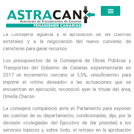
La Consejería aguarda a la aprobación de las cuentas
estatales y a la negociación del nuevo convenio de
carreteras para ganar recursos.
Los presupuestos de la Consejería de Obras Públicas y
Transportes del Gobierno de Canarias experimentarán en
2017 un incremento cercano al 3,5%, «insuficiente» para
imprimir el «ritmo deseado» a las actuaciones que se
encuentran en ejecución, reconoció ayer la titular del área,
Ornella Chacón.
La consejera compareció ante el Parlamento para exponer
las cuentas de su departamento, condicionadas, dijo, por la
decisión «colegiada» del Ejecutivo de dar prioridad a los
servicios básicos y, sobre todo, el retraso en la aprobación