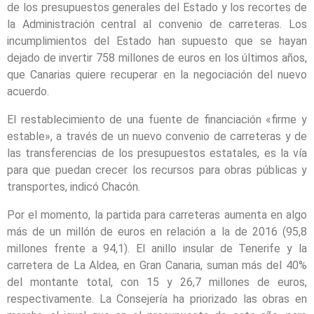
de los presupuestos generales del Estado y los recortes de
la Administración central al convenio de carreteras. Los
incumplimientos del Estado han supuesto que se hayan
dejado de invertir 758 millones de euros en los últimos años,
que Canarias quiere recuperar en la negociación del nuevo
acuerdo.
El restablecimiento de una fuente de financiación «firme y
estable», a través de un nuevo convenio de carreteras y de
las transferencias de los presupuestos estatales, es la vía
para que puedan crecer los recursos para obras públicas y
transportes, indicó Chacón.
Por el momento, la partida para carreteras aumenta en algo
más de un millón de euros en relación a la de 2016 (95,8
millones frente a 94,1). El anillo insular de Tenerife y la
carretera de La Aldea, en Gran Canaria, suman más del 40%
del montante total, con 15 y 26,7 millones de euros,
respectivamente. La Consejería ha priorizado las obras en