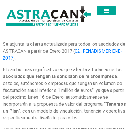
Se adjunta la oferta actualizada para todos los asociados de
ASTRACAN a partir de Enero 2017 (
02_FENADISMER ENE-
2017
).
El cambio más significativo es que afecta a todas aquellos
asociados que tengan la condición de microempresa
,
esto es, autónomos o empresas que tengan un volumen de
facturación anual inferior a 1 millón de euros”, ya que a partir
del próximo lunes 16 de Enero, automáticamente se
incorporarán a la propuesta de valor del programa
“Tenemos
un Plan
”, con un modelo de vinculación, tenencia y operativa
específicamente diseñado para ellos..