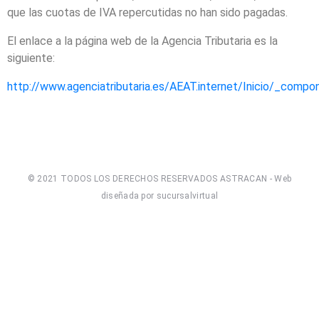
que las cuotas de IVA repercutidas no han sido pagadas.
El enlace a la página web de la Agencia Tributaria es la
siguiente:
http://www.agenciatributaria.es/AEAT.internet/Inicio/_co
© 2021 TODOS LOS DERECHOS RESERVADOS ASTRACAN - Web
diseñada por sucursalvirtual