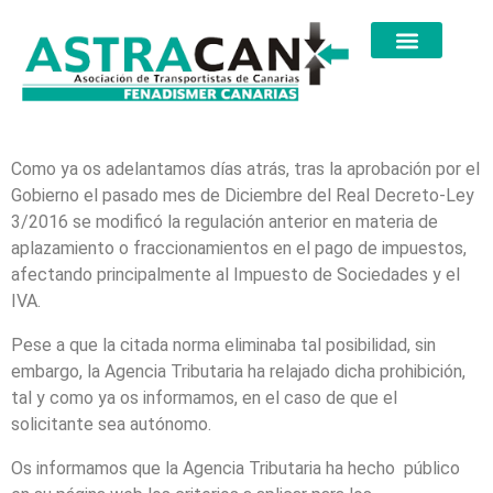
Como ya os adelantamos días atrás, tras la aprobación por el
Gobierno el pasado mes de Diciembre del Real Decreto-Ley
3/2016 se modificó la regulación anterior en materia de
aplazamiento o fraccionamientos en el pago de impuestos,
afectando principalmente al Impuesto de Sociedades y el
IVA.
Pese a que la citada norma eliminaba tal posibilidad, sin
embargo, la Agencia Tributaria ha relajado dicha prohibición,
tal y como ya os informamos, en el caso de que el
solicitante sea autónomo.
Os informamos que la Agencia Tributaria ha hecho público