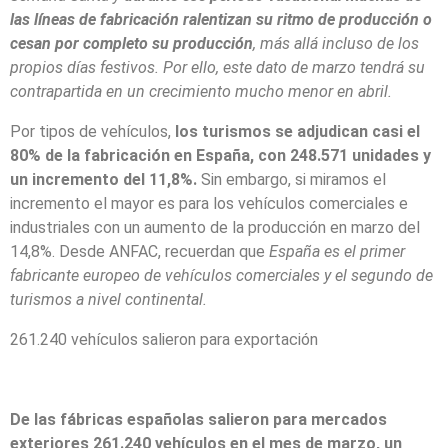
las líneas de fabricación ralentizan su ritmo de producción o
cesan por completo su producción
, más allá incluso de los
propios días festivos. Por ello, este dato de marzo tendrá su
contrapartida en un crecimiento mucho menor en abril.
Por tipos de vehículos,
los turismos se adjudican casi el
80% de la fabricación en España, con 248.571 unidades y
un incremento del 11,8%.
Sin embargo, si miramos el
incremento el mayor es para los vehículos comerciales e
industriales con un aumento de la producción en marzo del
14,8%. Desde ANFAC, recuerdan que
España es el primer
fabricante europeo de vehículos comerciales y el segundo de
turismos a nivel continental.
261.240 vehículos salieron para exportación
De las fábricas españolas salieron para mercados
exteriores 261.240 vehículos en el mes de marzo, un