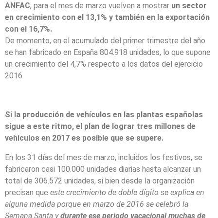
ANFAC
, para el mes de marzo vuelven a mostrar
un sector
en crecimiento con el 13,1% y también en la exportación
con el 16,7%.
De momento, en el acumulado del primer trimestre del año
se han fabricado en España 804.918 unidades, lo que supone
un crecimiento del 4,7% respecto a los datos del ejercicio
2016.
Si la producción de vehículos en las plantas españolas
sigue a este ritmo, el plan de lograr tres millones de
vehículos en 2017 es posible que se supere.
En los 31 días del mes de marzo, incluidos los festivos, se
fabricaron casi 100.000 unidades diarias hasta alcanzar un
total de 306.572 unidades, si bien desde la organización
precisan que
este crecimiento de doble dígito se explica en
alguna medida porque en marzo de 2016 se celebró la
Semana Santa y
durante ese periodo vacacional muchas de