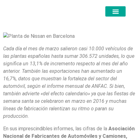
Cada día el mes de marzo salieron casi 10.000 vehículos de
las plantas españolas hasta sumar 306.572 unidades, lo que
significa un 13,1% de incremento respecto al mes del año
anterior. También las exportaciones han aumentado un
16,7%, datos que muestran la fortaleza del sector del
automóvil, según el informe mensual de ANFAC. Si bien,
también advierte «del efecto calendario» ya que las fiestas de
semana santa se celebraron en marzo en 2016 y muchas
líneas de fabricación ralentizan su ritmo o paran su
producción.
En sus imprescindibles informes, las cifras de la
Asociación
Nacional de Fabricantes de Automóviles y Camiones,