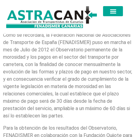
Como se recordará, la Federación Nacional de Asociaciones
de Transporte de España (FENADISMER) puso en marcha el
mes de Julio de 2012 el Observatorio permanente de la
morosidad y los pagos en el sector del transporte por
carretera, con la finalidad de conocer mensualmente la
evolución de las formas y plazos de pago en nuestro sector,
y en consecuencia verificar el grado de cumplimiento de la
vigente legislación en materia de morosidad en las
relaciones comerciales, la cual establece que el plazo
máximo de pago será de 30 días desde la fecha de
prestación del servicio, ampliable a un máximo de 60 días si
así lo establecen las partes.
Para la obtención de los resultados del Observatorio,
FENADISMER en colaboración con la Fundación Quijote para