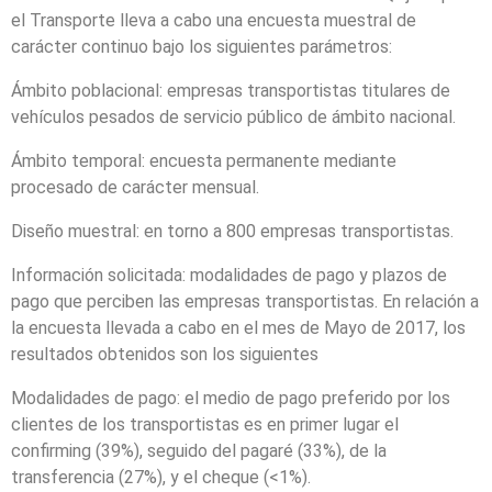
el Transporte lleva a cabo una encuesta muestral de
carácter continuo bajo los siguientes parámetros:
Ámbito poblacional: empresas transportistas titulares de
vehículos pesados de servicio público de ámbito nacional.
Ámbito temporal: encuesta permanente mediante
procesado de carácter mensual.
Diseño muestral: en torno a 800 empresas transportistas.
Información solicitada: modalidades de pago y plazos de
pago que perciben las empresas transportistas. En relación a
la encuesta llevada a cabo en el mes de Mayo de 2017, los
resultados obtenidos son los siguientes
Modalidades de pago: el medio de pago preferido por los
clientes de los transportistas es en primer lugar el
confirming (39%), seguido del pagaré (33%), de la
transferencia (27%), y el cheque (<1%).