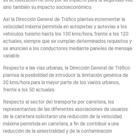
sino también su impacto socioeconómico.
Así la Dirección General de Tráfico plantea incrementar la
velocidad máxima permitida en autopistas y autovías a los
vehículos turismo hasta los 130 kms/hora, frente a los 120
actuales, siempre que se cumplan determinados requisitos y
se anuncien a los conductores mediante paneles de mensaje
variable.
Respecto a las vías urbanas, la Dirección General de Tráfico
plantea la posibilidad de introducir la limitación genérica de
30 kms/hora para la mayor parte de los viarios urbanos,
frente a los 50 actuales.
Respecto al sector del transporte por carretera, los
representantes de las diferentes asociaciones de usuarios
de la carretera solicitaron una reducción de la velocidad
máxima permitida en carretera, a fin de contribuir a una
reducción de la siniestralidad y de la contaminación