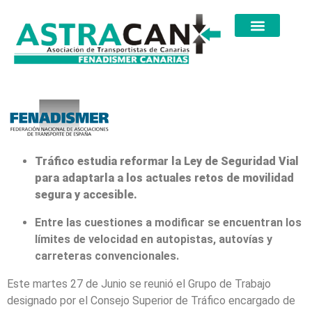
Tráfico estudia reformar la Ley de Seguridad Vial
para adaptarla a los actuales retos de movilidad
segura y accesible.
Entre las cuestiones a modificar se encuentran los
límites de velocidad en autopistas, autovías y
carreteras convencionales.
Este martes 27 de Junio se reunió el Grupo de Trabajo
designado por el Consejo Superior de Tráfico encargado de