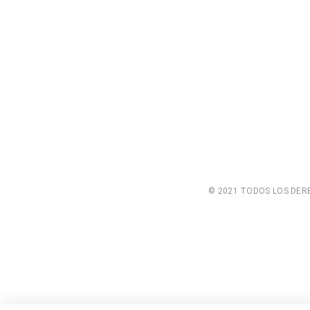
© 2021 TODOS LOS DERE