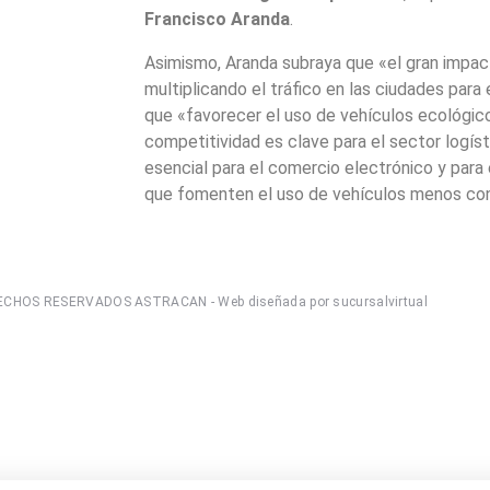
Francisco Aranda
.
Asimismo, Aranda subraya que «el gran impac
multiplicando el tráfico en las ciudades para
que «favorecer el uso de vehículos ecológico
competitividad es clave para el sector logísti
esencial para el comercio electrónico y para
que fomenten el uso de vehículos menos con
CHOS RESERVADOS ASTRACAN - Web diseñada por sucursalvirtual