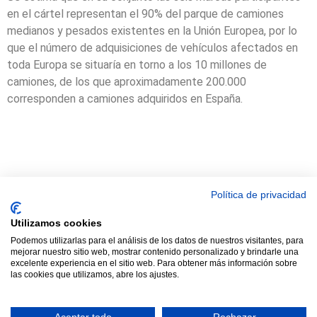
en el cártel representan el 90% del parque de camiones
medianos y pesados existentes en la Unión Europea, por lo
que el número de adquisiciones de vehículos afectados en
toda Europa se situaría en torno a los 10 millones de
camiones, de los que aproximadamente 200.000
corresponden a camiones adquiridos en España.
© 2021 TODOS LOS DERECHOS RESERVADOS ASTRACAN - Web
Política de privacidad
diseñada por sucursalvirtual
Utilizamos cookies
Podemos utilizarlas para el análisis de los datos de nuestros visitantes, para
mejorar nuestro sitio web, mostrar contenido personalizado y brindarle una
excelente experiencia en el sitio web. Para obtener más información sobre
las cookies que utilizamos, abre los ajustes.