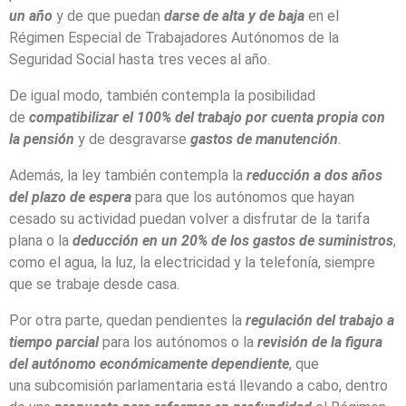
un año
y de que puedan
darse de alta y de baja
en el
Régimen Especial de Trabajadores Autónomos de la
Seguridad Social hasta tres veces al año.
De igual modo, también contempla la posibilidad
de
compatibilizar el 100% del trabajo por cuenta propia con
la pensión
y de desgravarse
gastos de manutención
.
Además, la ley también contempla la
reducción a dos años
del plazo de espera
para que los autónomos que hayan
cesado su actividad puedan volver a disfrutar de la tarifa
plana o la
deducción en un 20% de los gastos de suministros
,
como el agua, la luz, la electricidad y la telefonía, siempre
que se trabaje desde casa.
Por otra parte, quedan pendientes la
regulación del trabajo a
tiempo parcial
para los autónomos o la
revisión de la figura
del autónomo económicamente dependiente
, que
una subcomisión parlamentaria está llevando a cabo, dentro