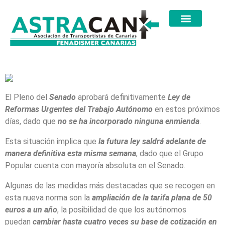
El Pleno del
Senado
aprobará definitivamente
Ley de
Reformas Urgentes del Trabajo Autónomo
en estos próximos
días, dado que
no se ha incorporado ninguna enmienda
.
Esta situación implica que
la futura ley saldrá adelante de
manera definitiva esta misma semana
, dado que el Grupo
Popular cuenta con mayoría absoluta en el Senado.
Algunas de las medidas más destacadas que se recogen en
esta nueva norma son la
ampliación de la tarifa plana de 50
euros a un año
, la posibilidad de que los autónomos
puedan
cambiar hasta cuatro veces su base de cotización en