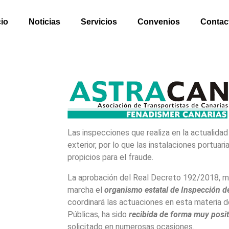
cio
Noticias
Servicios
Convenios
Contac
Las inspecciones que realiza en la actualidad l
exterior, por lo que las instalaciones portuar
propicios para el fraude.
La aprobación del Real Decreto 192/2018, m
marcha el
organismo estatal de Inspección d
coordinará las actuaciones en esta materia d
Públicas, ha sido
recibida de forma muy posit
solicitado en numerosas ocasiones.