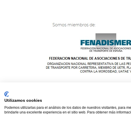
© 2021 TODOS LOS DERE
Utilizamos cookies
Podemos utilizarlas para el análisis de los datos de nuestros visitantes, para m
brindarle una excelente experiencia en el sitio web. Para obtener más informaci