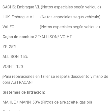
SACHS: Embrague V.I. (Netos especiales según vehiculo)
LUK: Embrague V.I. (Netos especiales según vehiculo)
VALEO: (Netos especiales según vehiculo)
Cajas de cambio:
ZF/ALLISON/ VOIHT
ZF: 25%
ALLISON: 15%
VOIHT: 15%
¡Para reparaciones en taller se respeta descuento y mano de
obra ASTRACAN!
Sistemas de filtracion:
MAHLE / MANN: 50% (Filtros de aire,aceite, gas oil)