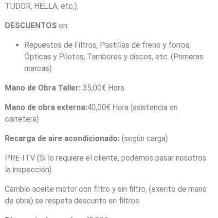
TUDOR, HELLA, etc.).
DESCUENTOS
en:
Repuestos de Filtros, Pastillas de freno y forros,
Ópticas y Pilotos, Tambores y discos, etc. (Primeras
marcas)
Mano de Obra Taller:
35,00€ Hora
Mano de obra externa:
40,00€ Hora (asistencia en
carretera)
Recarga de aire acondicionado:
(según carga)
PRE-ITV (Si lo requiere el cliente, podemos pasar nosotros
la inspección)
Cambio aceite motor con filtro y sin filtro, (exento de mano
de obra) se respeta descunto en filtros