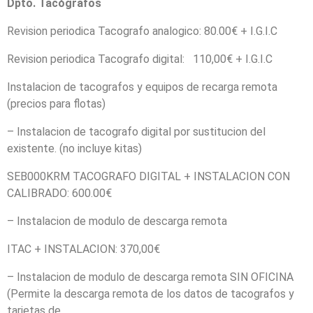
Dpto. Tacógrafos
Revision periodica Tacografo analogico: 80.00€ + I.G.I.C
Revision periodica Tacografo digital: 110,00€ + I.G.I.C
Instalacion de tacografos y equipos de recarga remota
(precios para flotas)
– Instalacion de tacografo digital por sustitucion del
existente. (no incluye kitas)
SEB000KRM TACOGRAFO DIGITAL + INSTALACION CON
CALIBRADO: 600.00€
– Instalacion de modulo de descarga remota
ITAC + INSTALACION: 370,00€
– Instalacion de modulo de descarga remota SIN OFICINA
(Permite la descarga remota de los datos de tacografos y
tarjetas de