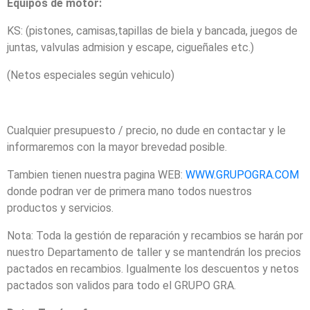
Equipos de motor:
KS: (pistones, camisas,tapillas de biela y bancada, juegos de
juntas, valvulas admision y escape, cigueñales etc.)
(Netos especiales según vehiculo)
Cualquier presupuesto / precio, no dude en contactar y le
informaremos con la mayor brevedad posible.
Tambien tienen nuestra pagina WEB:
WWW.GRUPOGRA.COM
donde podran ver de primera mano todos nuestros
productos y servicios.
Nota: Toda la gestión de reparación y recambios se harán por
nuestro Departamento de taller y se mantendrán los precios
pactados en recambios. Igualmente los descuentos y netos
pactados son validos para todo el GRUPO GRA.