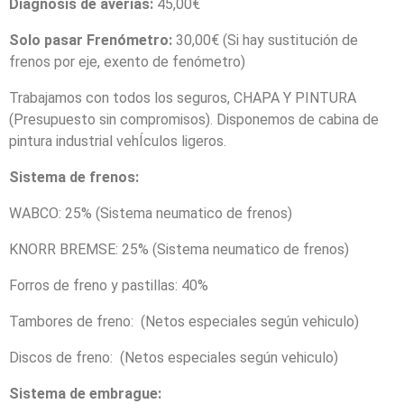
Diagnosis de averías:
45,00€
Solo pasar Frenómetro:
30,00€ (Si hay sustitución de
frenos por eje, exento de fenómetro)
Trabajamos con todos los seguros, CHAPA Y PINTURA
(Presupuesto sin compromisos). Disponemos de cabina de
pintura industrial vehÍculos ligeros.
Sistema de frenos:
WABCO: 25% (Sistema neumatico de frenos)
KNORR BREMSE: 25% (Sistema neumatico de frenos)
Forros de freno y pastillas: 40%
Tambores de freno: (Netos especiales según vehiculo)
Discos de freno: (Netos especiales según vehiculo)
Sistema de embrague: