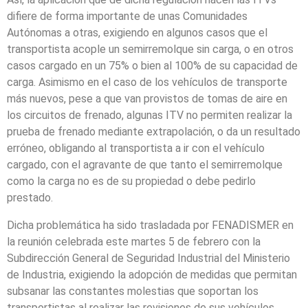
difiere de forma importante de unas Comunidades
Autónomas a otras, exigiendo en algunos casos que el
transportista acople un semirremolque sin carga, o en otros
casos cargado en un 75% o bien al 100% de su capacidad de
carga. Asimismo en el caso de los vehículos de transporte
más nuevos, pese a que van provistos de tomas de aire en
los circuitos de frenado, algunas ITV no permiten realizar la
prueba de frenado mediante extrapolación, o da un resultado
erróneo, obligando al transportista a ir con el vehículo
cargado, con el agravante de que tanto el semirremolque
como la carga no es de su propiedad o debe pedirlo
prestado.
Dicha problemática ha sido trasladada por FENADISMER en
la reunión celebrada este martes 5 de febrero con la
Subdirección General de Seguridad Industrial del Ministerio
de Industria, exigiendo la adopción de medidas que permitan
subsanar las constantes molestias que soportan los
transportistas al realizar las revisiones de sus vehículos.