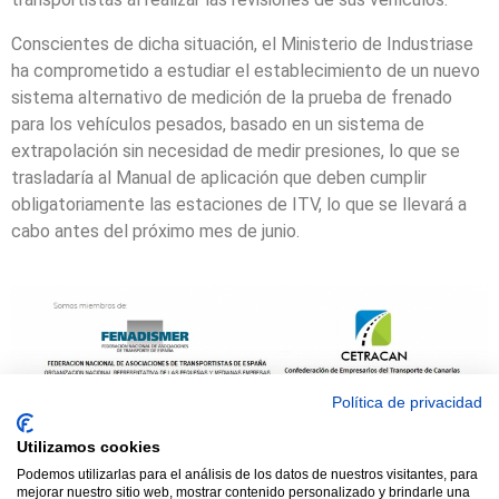
Conscientes de dicha situación, el Ministerio de Industriase
ha comprometido a estudiar el establecimiento de un nuevo
sistema alternativo de medición de la prueba de frenado
para los vehículos pesados, basado en un sistema de
extrapolación sin necesidad de medir presiones, lo que se
trasladaría al Manual de aplicación que deben cumplir
obligatoriamente las estaciones de ITV, lo que se llevará a
cabo antes del próximo mes de junio.
Política de privacidad
Utilizamos cookies
© 2021 TODOS LOS DERECHOS RESERVADOS ASTRACAN - Web
Podemos utilizarlas para el análisis de los datos de nuestros visitantes, para
mejorar nuestro sitio web, mostrar contenido personalizado y brindarle una