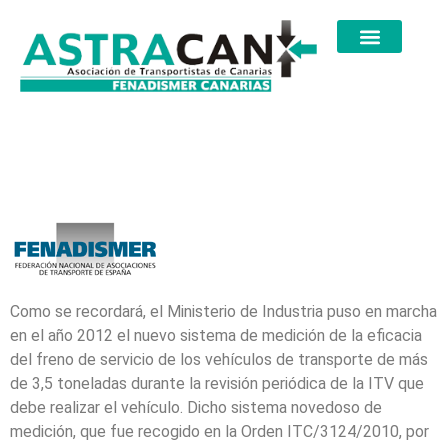
Como se recordará, el Ministerio de Industria puso en marcha
en el año 2012 el nuevo sistema de medición de la eficacia
del freno de servicio de los vehículos de transporte de más
de 3,5 toneladas durante la revisión periódica de la ITV que
debe realizar el vehículo. Dicho sistema novedoso de
medición, que fue recogido en la Orden ITC/3124/2010, por