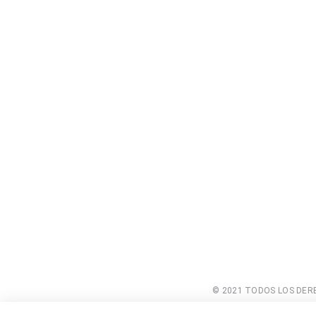
© 2021 TODOS LOS DERE