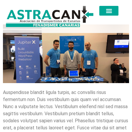
Auspendisse blandit ligula turpis, ac convallis risus
fermentum non. Duis vestibulum quis quam vel accumsan.
Nunc a vulputate lectus. Vestibulum eleifend nisl sed massa
sagittis vestibulum. Vestibulum pretium blandit tellus,
sodales volutpat sapien varius vel. Phasellus tristique cursus
erat, a placerat tellus laoreet eget. Fusce vitae dui sit amet