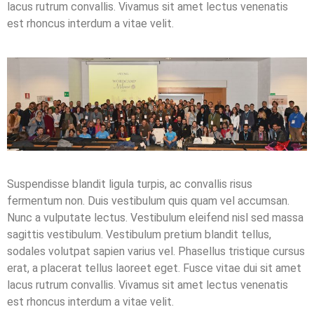
lacus rutrum convallis. Vivamus sit amet lectus venenatis
est rhoncus interdum a vitae velit.
Suspendisse blandit ligula turpis, ac convallis risus
fermentum non. Duis vestibulum quis quam vel accumsan.
Nunc a vulputate lectus. Vestibulum eleifend nisl sed massa
sagittis vestibulum. Vestibulum pretium blandit tellus,
sodales volutpat sapien varius vel. Phasellus tristique cursus
erat, a placerat tellus laoreet eget. Fusce vitae dui sit amet
lacus rutrum convallis. Vivamus sit amet lectus venenatis
est rhoncus interdum a vitae velit.