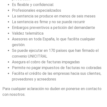
Es flexible y confidencial.
Profesionales especializados
La sentencia se produce en menos de seis meses
La sentencia es firme y no se puede recurrir
Embargos preventivos a petición del demandante
Validez telemática
Asesores en toda España, lo que facilita cualquier
gestión.
Se puede ejecutar en 170 países que han firmado el
convenio UNICITRAL
Asegura el cobro de facturas impagadas
Permite no pagar impuestos de facturas no cobradas
Facilita el crédito de las empresas hacia sus clientes,
proveedores y acreedores
Para cualquier aclaración no duden en ponerse en contacto
con nosotros.