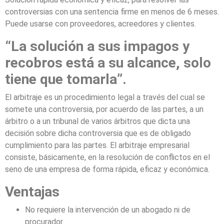
controversias con una sentencia firme en menos de 6 meses.
Puede usarse con proveedores, acreedores y clientes.
“La solución a sus impagos y
recobros está a su alcance, solo
tiene que tomarla”.
El arbitraje es un procedimiento legal a través del cual se
somete una controversia, por acuerdo de las partes, a un
árbitro o a un tribunal de varios árbitros que dicta una
decisión sobre dicha controversia que es de obligado
cumplimiento para las partes. El arbitraje empresarial
consiste, básicamente, en la resolución de conflictos en el
seno de una empresa de forma rápida, eficaz y económica.
Ventajas
No requiere la intervención de un abogado ni de
procurador.