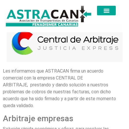
Les informamos que ASTRACAN firma un acuerdo
comercial con la empresa CENTRAL DE
ARBITRAJE, prestando y dando solución a nuestros
problemas de cobros de nuestras facturas, con dicho
acuerdo que ha sido firmado y a partir de este momento
queda validado.
Arbitraje empresas
Solución rápida económica y eficaz, para resolver las