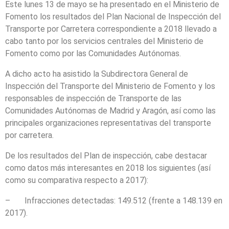
Este lunes 13 de mayo se ha presentado en el Ministerio de
Fomento los resultados del Plan Nacional de Inspección del
Transporte por Carretera correspondiente a 2018 llevado a
cabo tanto por los servicios centrales del Ministerio de
Fomento como por las Comunidades Autónomas.
A dicho acto ha asistido la Subdirectora General de
Inspección del Transporte del Ministerio de Fomento y los
responsables de inspección de Transporte de las
Comunidades Autónomas de Madrid y Aragón, así como las
principales organizaciones representativas del transporte
por carretera.
De los resultados del Plan de inspección, cabe destacar
como datos más interesantes en 2018 los siguientes (así
como su comparativa respecto a 2017):
– Infracciones detectadas: 149.512 (frente a 148.139 en
2017).