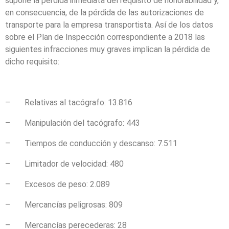
supone la pérdida inmediata del requisito de honorabilidad y,
en consecuencia, de la pérdida de las autorizaciones de
transporte para la empresa transportista. Así de los datos
sobre el Plan de Inspección correspondiente a 2018 las
siguientes infracciones muy graves implican la pérdida de
dicho requisito:
– Relativas al tacógrafo: 13.816
– Manipulación del tacógrafo: 443
– Tiempos de conducción y descanso: 7.511
– Limitador de velocidad: 480
– Excesos de peso: 2.089
– Mercancías peligrosas: 809
– Mercancías perecederas: 28