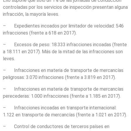
Ello supone que sólo un 1% de las jornadas de conducción
controladas por los servicios de inspección presentan alguna
infracción, la mayoría leves.
– Expedientes incoados por limitador de velocidad: 546
infracciones (frente a 618 en 2017).
– Excesos de peso: 18.333 infracciones incoadas (frente
a 18.111 en 2017). Más de la mitad de las infracciones son
leves.
– Infracciones en materia de transporte de mercancías
peligrosas: 3.070 infracciones (frente a 3.819 en 2017).
– Infracciones en materia de transporte de mercancías
perecederas: 1.000 infracciones (frente a 1.185 en 2017).
– Infracciones incoadas en transporte internacional:
1.122 en transporte de mercancías (frente a 1.021 en 2017).
– Control de conductores de terceros países en