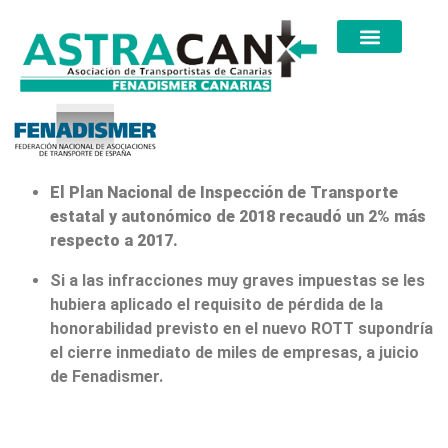
El Plan Nacional de Inspección de Transporte
estatal y autonómico de 2018 recaudó un 2% más
respecto a 2017.
Si a las infracciones muy graves impuestas se les
hubiera aplicado el requisito de pérdida de la
honorabilidad previsto en el nuevo ROTT supondría
el cierre inmediato de miles de empresas, a juicio
de Fenadismer.