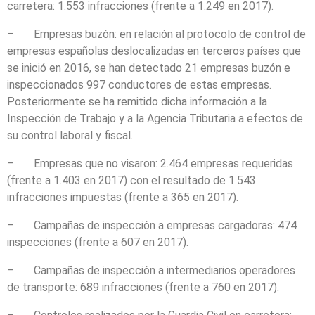
carretera: 1.553 infracciones (frente a 1.249 en 2017).
– Empresas buzón: en relación al protocolo de control de
empresas españolas deslocalizadas en terceros países que
se inició en 2016, se han detectado 21 empresas buzón e
inspeccionados 997 conductores de estas empresas.
Posteriormente se ha remitido dicha información a la
Inspección de Trabajo y a la Agencia Tributaria a efectos de
su control laboral y fiscal.
– Empresas que no visaron: 2.464 empresas requeridas
(frente a 1.403 en 2017) con el resultado de 1.543
infracciones impuestas (frente a 365 en 2017).
– Campañas de inspección a empresas cargadoras: 474
inspecciones (frente a 607 en 2017).
– Campañas de inspección a intermediarios operadores
de transporte: 689 infracciones (frente a 760 en 2017).