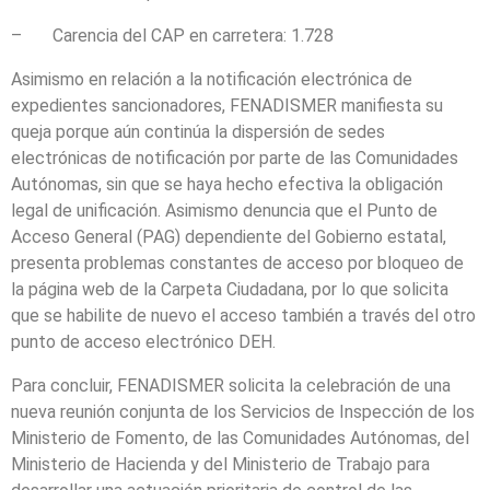
– Carencia del CAP en carretera: 1.728
Asimismo en relación a la notificación electrónica de
expedientes sancionadores, FENADISMER manifiesta su
queja porque aún continúa la dispersión de sedes
electrónicas de notificación por parte de las Comunidades
Autónomas, sin que se haya hecho efectiva la obligación
legal de unificación. Asimismo denuncia que el Punto de
Acceso General (PAG) dependiente del Gobierno estatal,
presenta problemas constantes de acceso por bloqueo de
la página web de la Carpeta Ciudadana, por lo que solicita
que se habilite de nuevo el acceso también a través del otro
punto de acceso electrónico DEH.
Para concluir, FENADISMER solicita la celebración de una
nueva reunión conjunta de los Servicios de Inspección de los
Ministerio de Fomento, de las Comunidades Autónomas, del
Ministerio de Hacienda y del Ministerio de Trabajo para