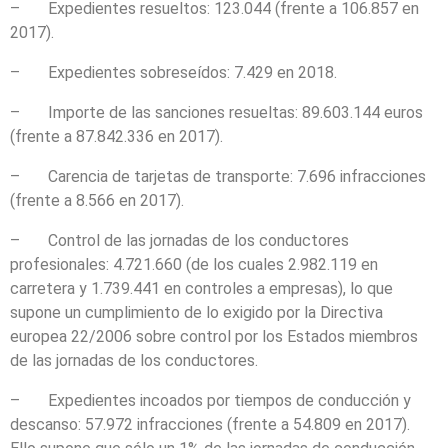
– Expedientes resueltos: 123.044 (frente a 106.857 en
2017).
– Expedientes sobreseídos: 7.429 en 2018.
– Importe de las sanciones resueltas: 89.603.144 euros
(frente a 87.842.336 en 2017).
– Carencia de tarjetas de transporte: 7.696 infracciones
(frente a 8.566 en 2017).
– Control de las jornadas de los conductores
profesionales: 4.721.660 (de los cuales 2.982.119 en
carretera y 1.739.441 en controles a empresas), lo que
supone un cumplimiento de lo exigido por la Directiva
europea 22/2006 sobre control por los Estados miembros
de las jornadas de los conductores.
– Expedientes incoados por tiempos de conducción y
descanso: 57.972 infracciones (frente a 54.809 en 2017).