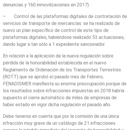
denuncias y 160 inmovilizaciones en 2017).
– Control de las plataformas digitales de contratación de
servicios de transporte de mercancías: se ha realizado de
nuevo un plan específico de control de este tipo de
plataformas digitales, habiéndose realizado 53 actuaciones,
dando lugar a tan sólo a 1 expediente sancionador.
En relación a la aplicación de la nueva regulación sobre
pérdida de la honorabilidad establecida en el nuevo
Reglamento de Ordenación de los Transportes Terrestres
(ROTT) que se aprobó el pasado mes de Febrero,
FENADISMER manifiesta su enorme preocupación porque de
los resultados sobre infracciones impuestas en 2018 habría
supuesto el cierre automático de miles de empresas de
haber estado en vigor dicha regulación el pasado año.
Debe tenerse en cuenta que por la comisión de una única
infracción muy grave de un catálogo de 21 infracciones